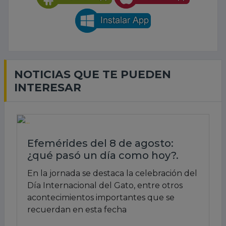
NOTICIAS QUE TE PUEDEN
INTERESAR
Efemérides del 8 de agosto:
¿qué pasó un día como hoy?.
En la jornada se destaca la celebración del
Día Internacional del Gato, entre otros
acontecimientos importantes que se
recuerdan en esta fecha