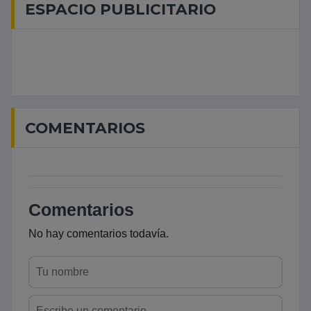
ESPACIO PUBLICITARIO
COMENTARIOS
Comentarios
No hay comentarios todavía.