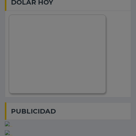
DOLAR HOY
PUBLICIDAD