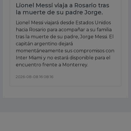
Lionel Messi viaja a Rosario tras
la muerte de su padre Jorge.
Lionel Messi viajará desde Estados Unidos
hacia Rosario para acompañar a su familia
tras la muerte de su padre, Jorge Messi. El
capitán argentino dejará
momentáneamente sus compromisos con
Inter Miami y no estará disponible para el
encuentro frente a Monterrey.
2026-08-08 16:08:16