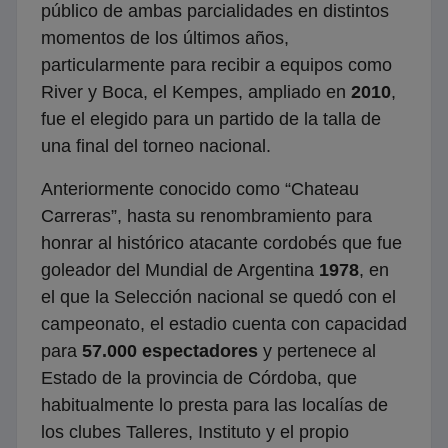
público de ambas parcialidades en distintos
momentos de los últimos años,
particularmente para recibir a equipos como
River y Boca, el Kempes, ampliado en
2010
,
fue el elegido para un partido de la talla de
una final del torneo nacional.
Anteriormente conocido como “Chateau
Carreras”, hasta su renombramiento para
honrar al histórico atacante cordobés que fue
goleador del Mundial de Argentina
1978
, en
el que la Selección nacional se quedó con el
campeonato, el estadio cuenta con capacidad
para
57.000 espectadores
y pertenece al
Estado de la provincia de Córdoba, que
habitualmente lo presta para las localías de
los clubes Talleres, Instituto y el propio