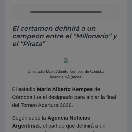
El certamen definirá a un
campeón entre el “Millonario” y
el “Pirata”
El estadio Mario Alberto Kempes de Córdoba
Agencia NA (redes)
El estadio
Mario Alberto Kempes
de
Córdoba fue el designado para alojar la final
del Torneo Apertura 2026.
Según supo la
Agencia Noticias
Argentinas
, el partido que definirá a un