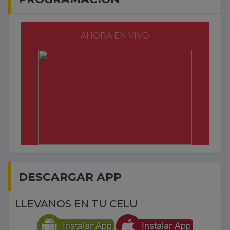
AHORA EN VIVO
DESCARGAR APP
LLEVANOS EN TU CELU