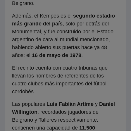
Belgrano.
Además, el Kempes es el
segundo estadio
más grande del país
, solo por detrás del
Monumental, y fue construido por el Estado
argentino de cara al mundial mencionado,
habiendo abierto sus puertas hace ya 48
años: el
16 de mayo de 1978
.
El recinto cuenta con cuatro tribunas que
llevan los nombres de referentes de los
cuatro clubes más importantes del fútbol
cordobés.
Las populares
Luis Fabián Artime
y
Daniel
Willington
, recordados jugadores de
Belgrano y Talleres respectivamente,
contienen una capacidad de
11.500