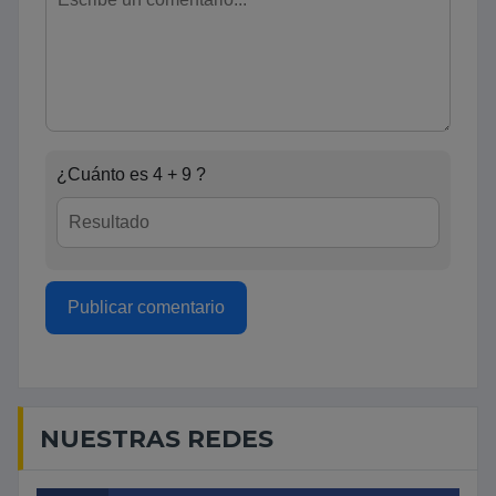
¿Cuánto es 4 + 9 ?
Publicar comentario
NUESTRAS REDES