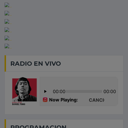
RADIO EN VIVO
PROGRAMACION