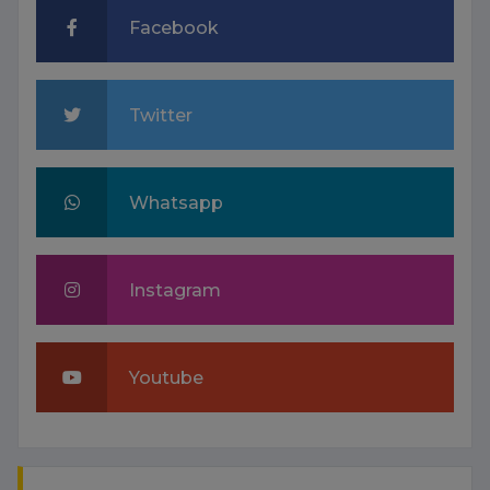
Facebook
Twitter
Whatsapp
Instagram
Youtube