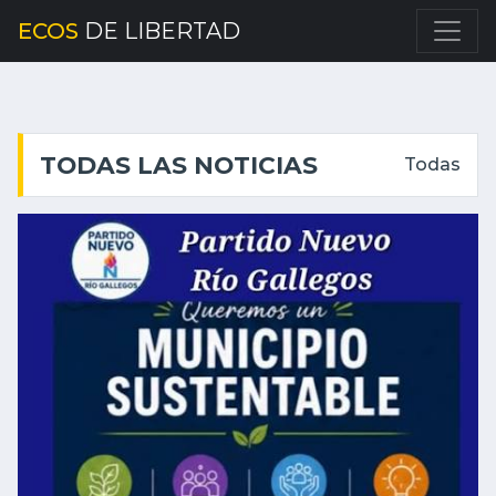
ECOS
DE LIBERTAD
TODAS LAS NOTICIAS
Todas