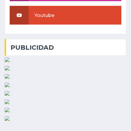
Youtube
PUBLICIDAD