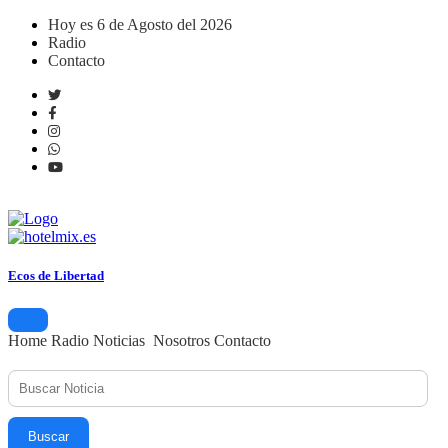
Hoy es 6 de Agosto del 2026
Radio
Contacto
. EN VIVO
Ecos
de Libertad
Home
Radio
Noticias
Nosotros
Contacto
Buscar