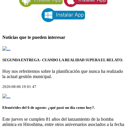
Noticias que te pueden interesar
SEGUNDA ENTREGA - CUANDO LA REALIDAD SUPERA EL RELATO.
Hoy nos referiremos sobre la planificación que nunca ha realizado
la actual gestión municipal.
2026-08-06 19:01:47
Efemérides del 6 de agosto: ¿qué pasó un día como hoy?.
Este jueves se cumplen 81 años del lanzamiento de la bomba
atómica en Hiroshima, entre otros aniversarios asociados a la fecha