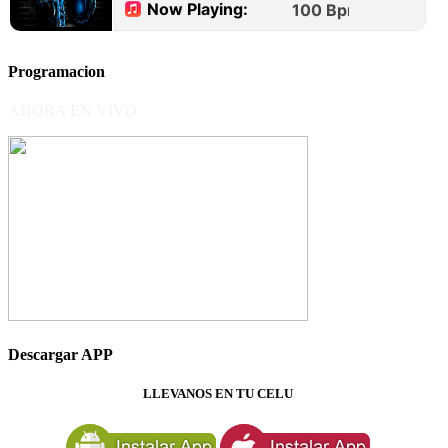
Programacion
AHORA EN VIVO
Descargar APP
LLEVANOS EN TU CELU