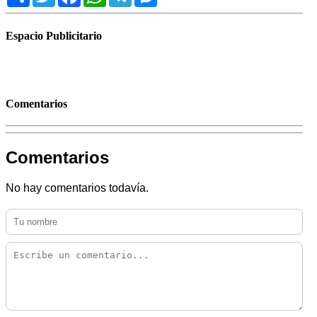
Espacio Publicitario
Comentarios
Comentarios
No hay comentarios todavía.