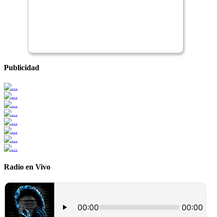
Publicidad
Radio en Vivo