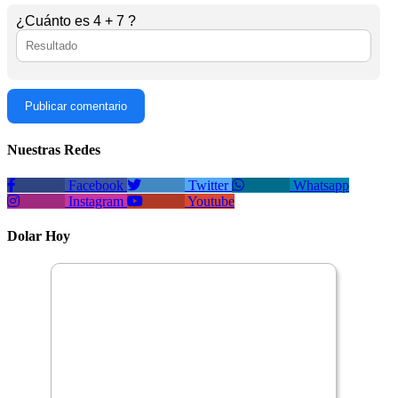
¿Cuánto es 4 + 7 ?
Publicar comentario
Nuestras Redes
Facebook
Twitter
Whatsapp
Instagram
Youtube
Dolar Hoy