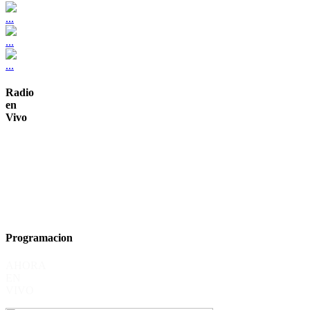
Radio
en
Vivo
Programacion
AHORA
EN
VIVO