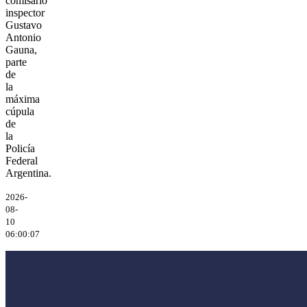
comisario
inspector
Gustavo
Antonio
Gauna,
parte
de
la
máxima
cúpula
de
la
Policía
Federal
Argentina.
2026-
08-
10
06:00:07