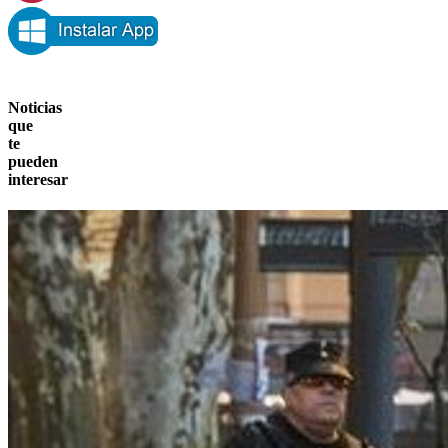
Noticias
que
te
pueden
interesar