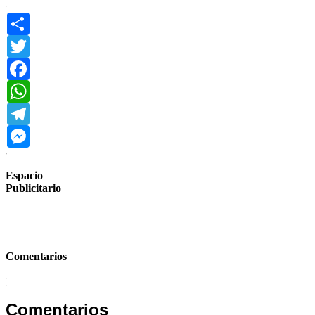
Share
Twitter
Facebook
WhatsApp
Telegram
Messenger
Espacio
Publicitario
Comentarios
Comentarios