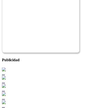
Publicidad