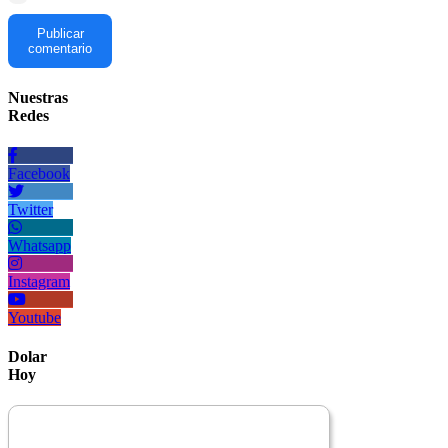
Publicar
comentario
Nuestras
Redes
Facebook
Twitter
Whatsapp
Instagram
Youtube
Dolar
Hoy