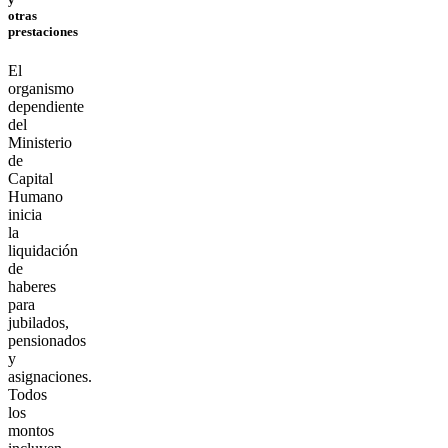
otras
prestaciones
El
organismo
dependiente
del
Ministerio
de
Capital
Humano
inicia
la
liquidación
de
haberes
para
jubilados,
pensionados
y
asignaciones.
Todos
los
montos