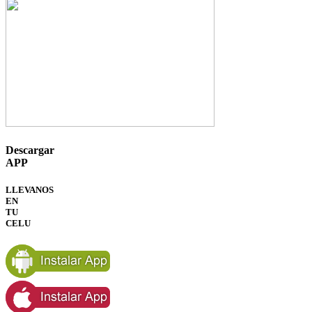
Descargar
APP
LLEVANOS
EN
TU
CELU